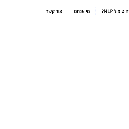
טיפול NLP?
מי אנחנו
צור קשר