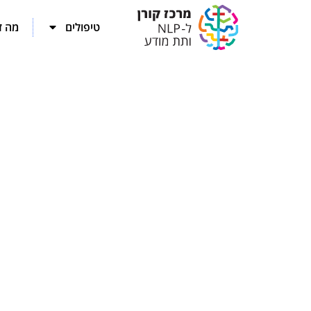
לתוכן
טיפולים
מה זה 